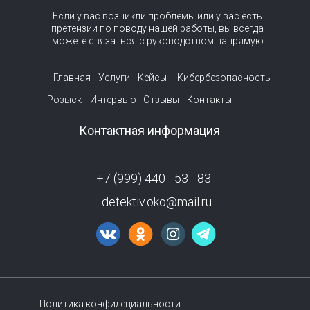
Если у вас возникли проблемы или у вас есть
претензии по поводу нашей работы, вы всегда
можете связаться с руководством напрямую
Главная
Услуги
Кейсы
Кибербезопасность
Розыск
Интервью
Отзывы
Контакты
Контактная информация
+7 (999) 440 - 53 - 83
detektiv.oko@mail.ru
Политика конфидециальности