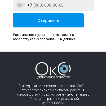
+7
Отправить
Нажимая кнопку, вы даете согласие на
обработку своих персональных данных
Сотрудники детективного агентства “ОкО” —
это профессионалы с опытом работы в
силовых структурах, которые имеют знания в
области оперативно-розыскной
деятельности.