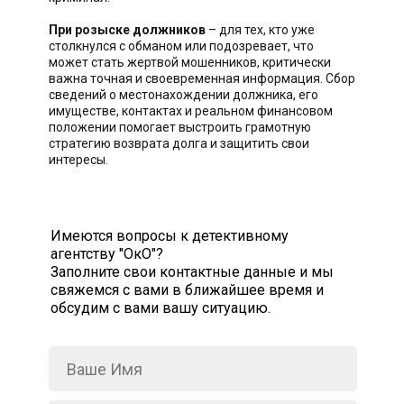
При розыске должников
– для тех, кто уже
столкнулся с обманом или подозревает, что
может стать жертвой мошенников, критически
важна точная и своевременная информация. Сбор
сведений о местонахождении должника, его
имуществе, контактах и реальном финансовом
положении помогает выстроить грамотную
стратегию возврата долга и защитить свои
интересы.
Имеются вопросы к детективному
агентству "ОкО"?
Заполните свои контактные данные и мы
свяжемся с вами в ближайшее время и
обсудим с вами вашу ситуацию.