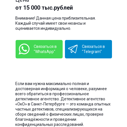
от 15 000 тыс.рублей
Внимание! Данная цена приблизительная.
Каждый случай имеет свои нюансы и
оценивается индивидуально.
Связаться в
Связаться в
"WhatsApp"
"Telegram"
Если вам нужна максимально полная и
достоверная информация о человеке, разумнее
всего обратиться в профессиональное
детективное агентство. Детективное агентство
«ОкО» в Санкт‑Петербурге — это команда опытных
частных детективов, специализирующихся на
сборе сведений о физических лицах, проверке
благонадёжности и проведении
конфиденциальных расследований.