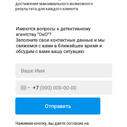
достижение максимального возможного
результата для каждого клиента.
Имеются вопросы к детективному
агентству "ОкО"?
Заполните свои контактные данные и мы
свяжемся с вами в ближайшее время и
обсудим с вами вашу ситуацию.
+7
Отправить
Нажимая кнопку, вы даете согласие на