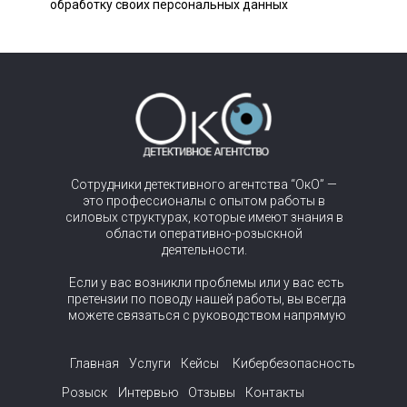
обработку своих персональных данных
Сотрудники детективного агентства “ОкО” —
это профессионалы с опытом работы в
силовых структурах, которые имеют знания в
области оперативно-розыскной
деятельности.
Если у вас возникли проблемы или у вас есть
претензии по поводу нашей работы, вы всегда
можете связаться с руководством напрямую
Главная
Услуги
Кейсы
Кибербезопасность
Розыск
Интервью
Отзывы
Контакты