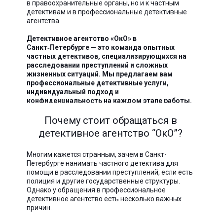
в правоохранительные органы, но и к частным
детективам и в профессиональные детективные
агентства.
Детективное агентство «ОкО» в
Санкт‑Петербурге — это команда опытных
частных детективов, специализирующихся на
расследовании преступлений и сложных
жизненных ситуаций. Мы предлагаем вам
профессиональные детективные услуги,
индивидуальный подход и
конфиденциальность на каждом этапе работы.
Почему стоит обращаться в
детективное агентство “ОкО”?
Многим кажется странным, зачем в Санкт-
Петербурге нанимать частного детектива для
помощи в расследовании преступлений, если есть
полиция и другие государственные структуры.
Однако у обращения в профессиональное
детективное агентство есть несколько важных
причин.