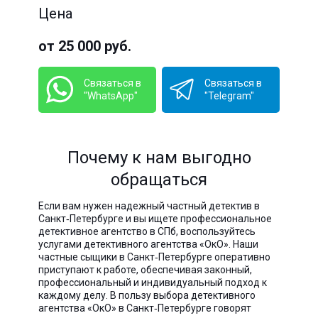
Цена
от 25 000 руб.
Связаться в
Связаться в
"WhatsApp"
"Telegram"
Почему к нам выгодно
обращаться
Если вам нужен надежный частный детектив в
Санкт‑Петербурге и вы ищете профессиональное
детективное агентство в СПб, воспользуйтесь
услугами детективного агентства «ОкО». Наши
частные сыщики в Санкт‑Петербурге оперативно
приступают к работе, обеспечивая законный,
профессиональный и индивидуальный подход к
каждому делу. В пользу выбора детективного
агентства «ОкО» в Санкт‑Петербурге говорят