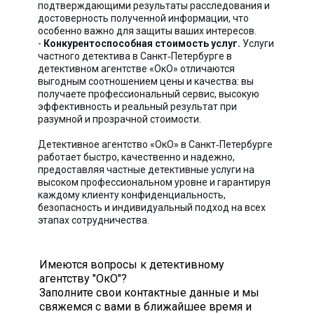
подтверждающими результаты расследования и
достоверность полученной информации, что
особенно важно для защиты ваших интересов.
-
Конкурентоспособная стоимость услуг.
Услуги
частного детектива в Санкт‑Петербурге в
детективном агентстве «ОкО» отличаются
выгодным соотношением цены и качества: вы
получаете профессиональный сервис, высокую
эффективность и реальный результат при
разумной и прозрачной стоимости.
Детективное агентство «ОкО» в Санкт‑Петербурге
работает быстро, качественно и надежно,
предоставляя частные детективные услуги на
высоком профессиональном уровне и гарантируя
каждому клиенту конфиденциальность,
безопасность и индивидуальный подход на всех
этапах сотрудничества.
Имеются вопросы к детективному
агентству "ОкО"?
Заполните свои контактные данные и мы
свяжемся с вами в ближайшее время и