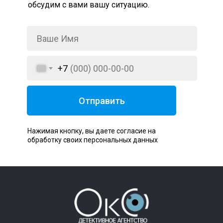
обсудим с вами вашу ситуацию.
+7
Отправить
Нажимая кнопку, вы даете согласие на
обработку своих персональных данных