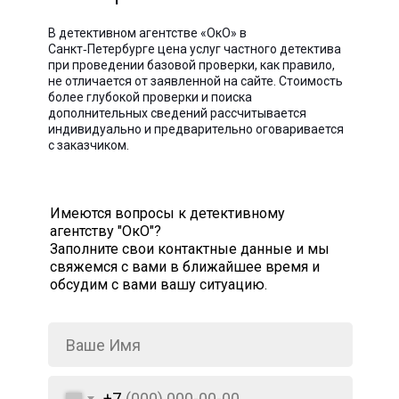
В детективном агентстве «ОкО» в
Санкт‑Петербурге цена услуг частного детектива
при проведении базовой проверки, как правило,
не отличается от заявленной на сайте. Стоимость
более глубокой проверки и поиска
дополнительных сведений рассчитывается
индивидуально и предварительно оговаривается
с заказчиком.
Имеются вопросы к детективному
агентству "ОкО"?
Заполните свои контактные данные и мы
свяжемся с вами в ближайшее время и
обсудим с вами вашу ситуацию.
+7