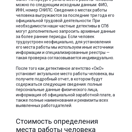
можно по следующим исходным данным: ФИО,
ИНН, номер СНИЛС. Сведения о местах работы
человека выгружаются за последние три года его
официальной трудовой деятельности. При
необходимости наши частные детективы в СПб
могут дополнительно запросить архивные данные
за более ранние периоды. Если человек
трудоустроен неофициально, для установления
его места работы мы используем иные источники
информации и специализированные реестры —
такая проверка согласовывается индивидуально.
После того как детективное агентство «ОкО»
установит актуальное место работы человека, вы
получите подробный отчет, в котором будут
содержаться следующие сведения: полные
персональные данные физического лица,
информация об официальной заработной плате, а
также полные наименования и реквизиты всех
выявленных работодателей.
Стоимость определения
места работы человека