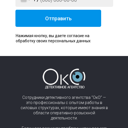
Отправить
Нажимая кнопку, вы даете согласие на
обработку своих персональных данных
Сотрудники детективного агентства “ОкО” —
это профессионалы с опытом работы в
силовых структурах, которые имеют знания в
области оперативно-розыскной
деятельности.