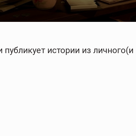
 публикует истории из личного(и 