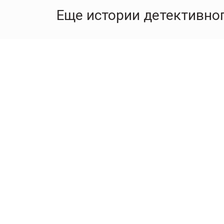
Еще истории детективног