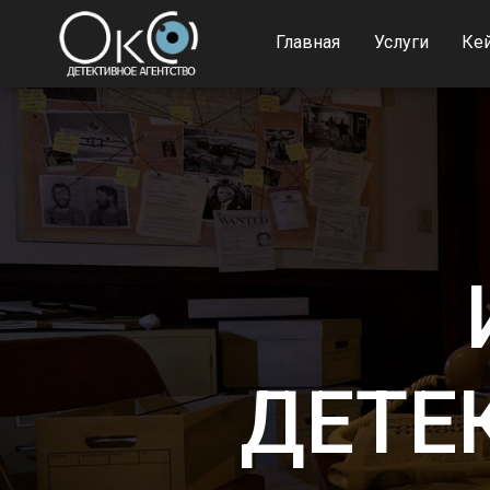
Главная
Услуги
Ке
ДЕТЕ