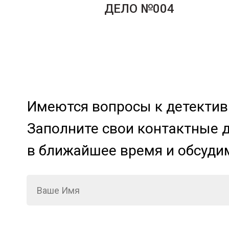
ДЕЛО №004
Имеются вопросы к детективн
Заполните свои контактные 
в ближайшее время и обсуди