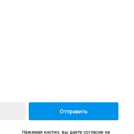
Отправить
Нажимая кнопку, вы даете согласие на