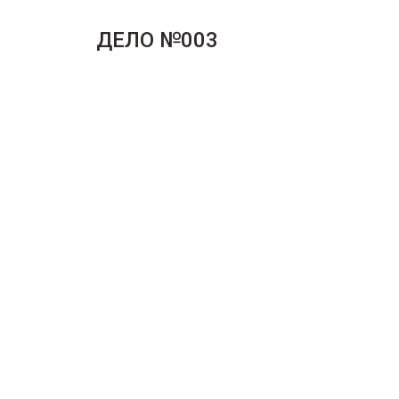
ДЕЛО №003