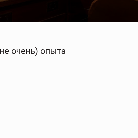
не очень) опыта