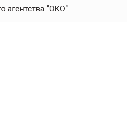
о агентства "ОКО"