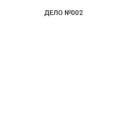
ДЕЛО №002