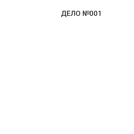
ДЕЛО №001