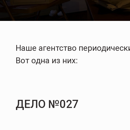
Наше агентство периодически
Вот одна из них:
ДЕЛО №027