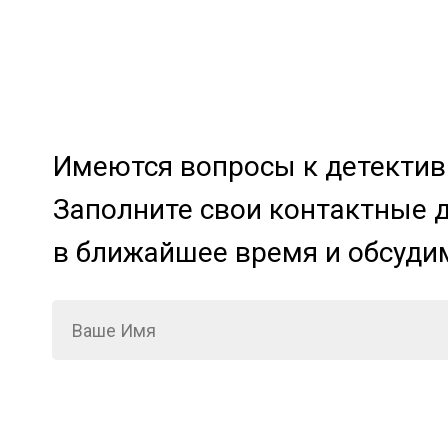
Имеются вопросы к детективн
Заполните свои контактные 
в ближайшее время и обсуди