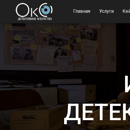
Главная
Услуги
Ке
ДЕТЕ