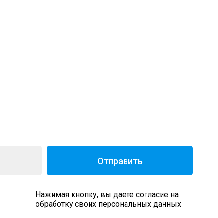
Отправить
Нажимая кнопку, вы даете согласие на
обработку своих персональных данных