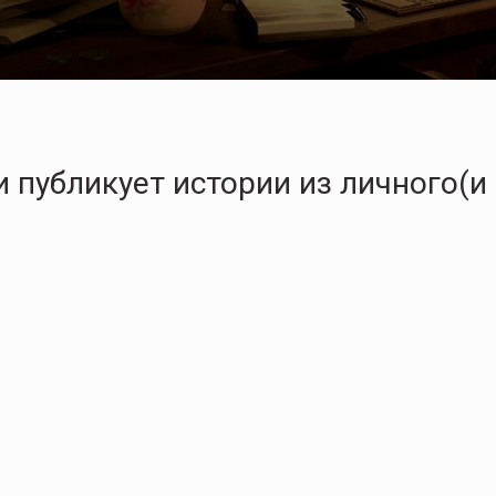
 публикует истории из личного(и 