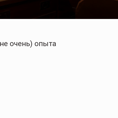
не очень) опыта