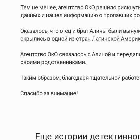
Тем не менее, агентство ОкО решило рискнуть
данных и нашел информацию о пропавших ро
Оказалось, что отец и брат Алины были выну
скрылись в одной из стран Латинской Америк
Агентство ОкО связалось с Алиной и передал
своими родственниками.
Таким образом, благодаря тщательной работе
Спасибо за внимание!
Еще истории детективног