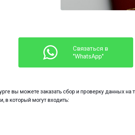
Связаться в
"WhatsApp"
урге вы можете заказать сбор и проверку данных на 
, в который могут входить: