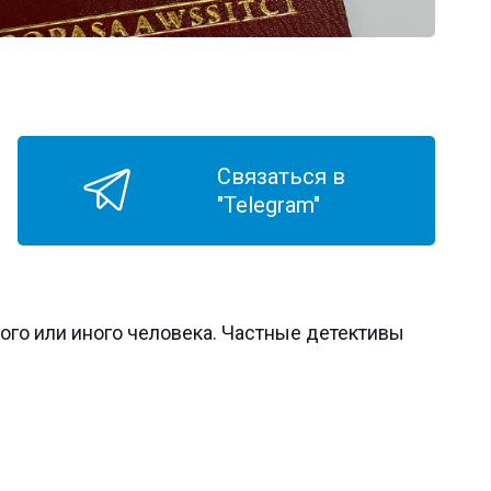
Связаться в
"Telegram"
того или иного человека. Частные детективы