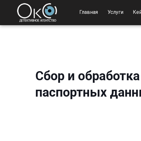
Главная
Услуги
Ке
Сбор и обработка
паспортных дан