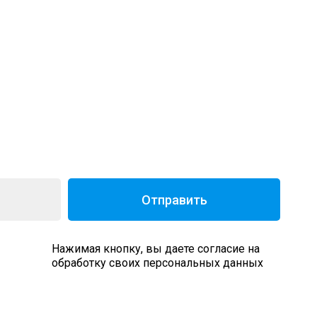
Отправить
Нажимая кнопку, вы даете согласие на
обработку своих персональных данных