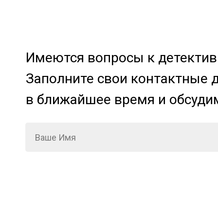
Имеются вопросы к детективн
Заполните свои контактные 
в ближайшее время и обсуди